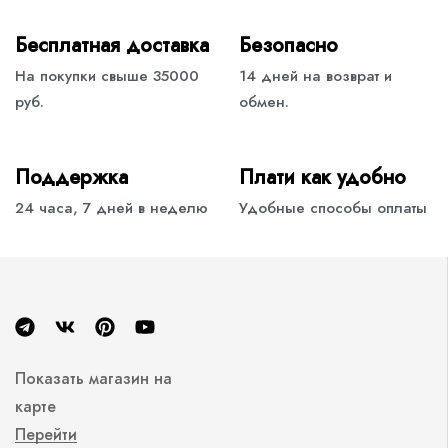
Бесплатная доставка
Безопасно
На покупки свыше 35000
14 дней на возврат и
руб.
обмен.
Поддержка
Плати как удобно
24 часа, 7 дней в неделю
Удобные способы оплаты
Показать магазин на
карте
Перейти