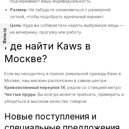
подчеркивают вашу индивидуальность.
Размер:
Не забудьте ознакомиться с размерной
сеткой, чтобы подобрать идеальный вариант.
Цель:
Куда вы собираетесь надеть выбранную вещь —
Фильтр
на вечеринку, прогулку или работу.
Где найти Kaws в
Москве?
Если вы находитесь в поиске уникальной одежды Kaws в
Москве, наш магазин расположен в самом центре:
Кривоколенный переулок 14
, рядом со станцией метро
Чистые пруды
. Вы всегда можете приехать, примерить и
убедиться в высоком качестве товаров.
Новые поступления и
специальные предложения