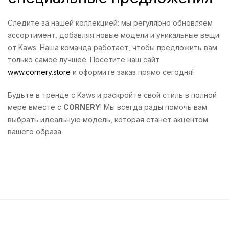
Следите за нашей коллекцией: мы регулярно обновляем
ассортимент, добавляя новые модели и уникальные вещи
от Kaws. Наша команда работает, чтобы предложить вам
только самое лучшее. Посетите наш сайт
www.cornery.store
и оформите заказ прямо сегодня!
Будьте в тренде с Kaws и раскройте свой стиль в полной
мере вместе с
CORNERY
! Мы всегда рады помочь вам
выбрать идеальную модель, которая станет акцентом
вашего образа.