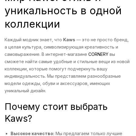
уникальность в одной
коллекции
Каждый модник знает, что
Kaws
— это не просто бренд,
а целая культура, символизирующая креативность и
самовыражение. В интернет-магазине
CORNERY
вы
сможете найти самые удобные и стильные вещи из новой
коллекции, которые помогут подчеркнуть вашу
индивидуальность. Мы представляем разнообразные
модели одежды, обуви и аксессуаров, имеющих
уникальный дизайн.
Почему стоит выбрать
Kaws?
Высокое качество:
Мы предлагаем только лучшие