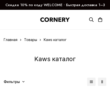
Скидка 10% по коду WELCOME ∙ Быстрая доставка 1–3
дня
Главная
Товары
Kaws каталог
Kaws каталог
Фильтры