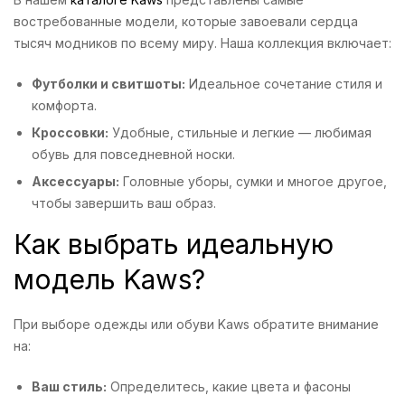
востребованные модели, которые завоевали сердца
тысяч модников по всему миру. Наша коллекция включает:
Футболки и свитшоты:
Идеальное сочетание стиля и
комфорта.
Кроссовки:
Удобные, стильные и легкие — любимая
обувь для повседневной носки.
Аксессуары:
Головные уборы, сумки и многое другое,
чтобы завершить ваш образ.
Как выбрать идеальную
модель Kaws?
При выборе одежды или обуви Kaws обратите внимание
на:
Ваш стиль:
Определитесь, какие цвета и фасоны