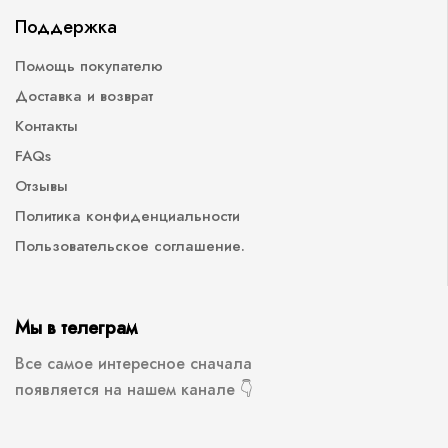
Поддержка
Помощь покупателю
Доставка и возврат
Контакты
FAQs
Отзывы
Политика конфиденциальности
Пользовательское соглашение.
Мы в телеграм
Все самое интересное сначала
появляется на нашем канале 👇