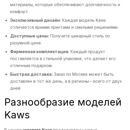
материалы, которые обеспечивают долговечность и
комфорт.
Эксклюзивный дизайн:
Каждая модель Kaws
отличается яркими принтами и смелыми решениями.
Доступные цены:
Получите шикарный стиль по
разумной цене.
Фирменная комплектация:
Каждый продукт
поставляется в стильной упаковке, что делает его
отличным подарком.
Быстрая доставка:
Заказ по Москве может быть
доставлен в тот же день, а в регионы – всего от двух
дней.
Разнообразие моделей
Kaws
В нашем
каталоге Kaws
представлены самые