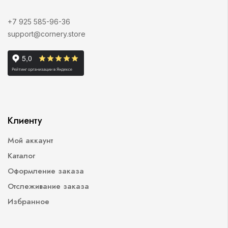
+7 925 585-96-36
support@cornery.store
Клиенту
Мой аккаунт
Каталог
Оформление заказа
Отслеживание заказа
Избранное