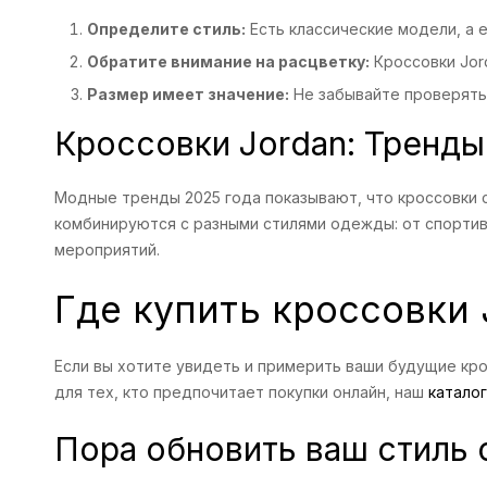
Определите стиль:
Есть классические модели, а 
Обратите внимание на расцветку:
Кроссовки Jor
Размер имеет значение:
Не забывайте проверять 
Кроссовки Jordan: Тренды
Модные тренды 2025 года показывают, что кроссовки с
комбинируются с разными стилями одежды: от спортивн
мероприятий.
Где купить кроссовки 
Если вы хотите увидеть и примерить ваши будущие кро
для тех, кто предпочитает покупки онлайн, наш
каталог
Пора обновить ваш стиль с