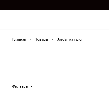
Главная
Товары
Jordan каталог
Фильтры