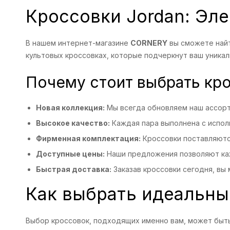
Кроссовки Jordan: Эле
В нашем интернет-магазине
CORNERY
вы сможете най
культовых кроссовках, которые подчеркнут ваш уникаль
Почему стоит выбрать кро
Новая коллекция:
Мы всегда обновляем наш ассорт
Высокое качество:
Каждая пара выполнена с испол
Фирменная комплектация:
Кроссовки поставляются
Доступные цены:
Наши предложения позволяют каж
Быстрая доставка:
Заказав кроссовки сегодня, вы 
Как выбрать идеальны
Выбор кроссовок, подходящих именно вам, может быть