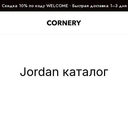
Скидка 10% по коду WELCOME ∙ Быстрая доставка 1–3 дня
Jordan каталог