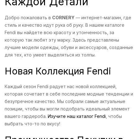
Каждой Детали
Добро пожаловать в
CORNERY
— интернет-магазин, где
стиль и качество идут рука об руку. В нашем каталоге
Fendi вы найдете всю красоту и утонченность, за
которую так любят эту марку. Здесь представлены
лучшие модели одежды, обуви и аксессуаров, созданные
для тех, кто умеет выделяться из толпы.
Новая Коллекция Fendi
Каждый сезон Fendi радует нас новой коллекцией,
которая сочетает в себе последние модные тенденции и
безупречное качество. Мы собрали самые актуальные
позиции, чтобы вы могли подобрать идеальный элемент
вашего гардероба.
Изучите наш каталог Fendi
, чтобы
выбрать что-то по вкусу!