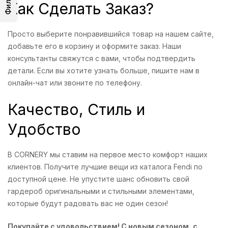
Фильтр
Как Сделать Заказ?
Просто выберите понравившийся товар на нашем сайте,
добавьте его в корзину и оформите заказ. Наши
консультанты свяжутся с вами, чтобы подтвердить
детали. Если вы хотите узнать больше, пишите нам в
онлайн-чат или звоните по телефону.
Качество, Стиль и
Удобство
В CORNERY мы ставим на первое место комфорт наших
клиентов. Получите лучшие вещи из каталога Fendi по
доступной цене. Не упустите шанс обновить свой
гардероб оригинальными и стильными элементами,
которые будут радовать вас не один сезон!
Покупайте с удовольствием! С новым сезоном, с