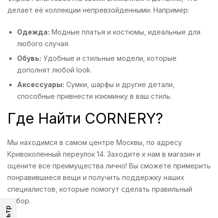
делает её коллекции непревзойденными. Например:
Одежда:
Модные платья и костюмы, идеальные для
любого случая.
Обувь:
Удобные и стильные модели, которые
дополнят любой look.
Аксессуары:
Сумки, шарфы и другие детали,
способные привнести изюминку в ваш стиль.
Где Найти CORNERY?
Мы находимся в самом центре Москвы, по адресу
Кривоколенный переулок 14. Заходите к нам в магазин и
оцените все преимущества лично! Вы сможете примерить
понравившиеся вещи и получить поддержку наших
специалистов, которые помогут сделать правильный
выбор.