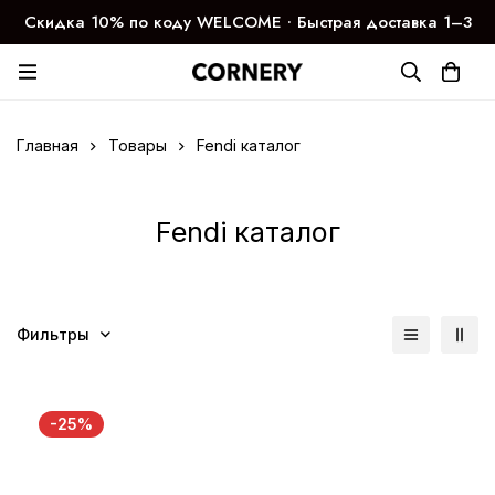
Скидка 10% по коду WELCOME ∙ Быстрая доставка 1–3
дня
Главная
Товары
Fendi каталог
Fendi каталог
Фильтры
-25%