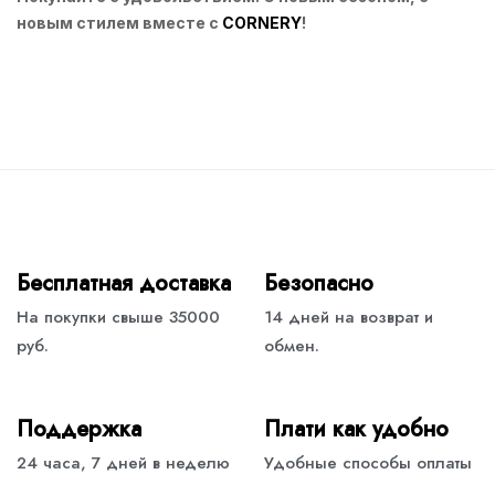
новым стилем вместе с
CORNERY
!
Бесплатная доставка
Безопасно
На покупки свыше 35000
14 дней на возврат и
руб.
обмен.
Поддержка
Плати как удобно
24 часа, 7 дней в неделю
Удобные способы оплаты