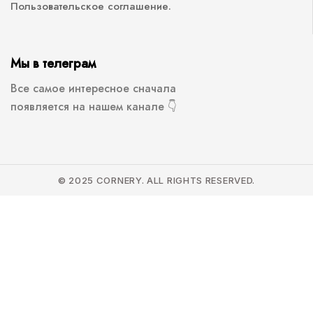
Пользовательское соглашение.
Мы в телеграм
Все самое интересное сначала
появляется на нашем канале 👇
© 2025 CORNERY. ALL RIGHTS RESERVED.