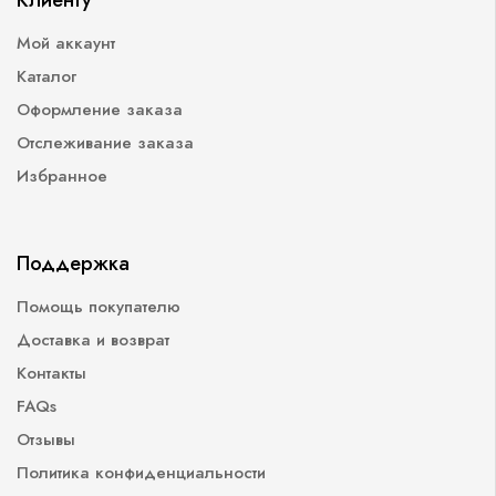
Клиенту
Мой аккаунт
Каталог
Оформление заказа
Отслеживание заказа
Избранное
Поддержка
Помощь покупателю
Доставка и возврат
Контакты
FAQs
Отзывы
Политика конфиденциальности