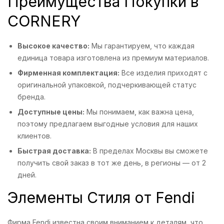
Преимущества Покупки в
CORNERY
Высокое качество:
Мы гарантируем, что каждая
единица товара изготовлена из премиум материалов.
Фирменная комплектация:
Все изделия приходят с
оригинальной упаковкой, подчеркивающей статус
бренда.
Доступные цены:
Мы понимаем, как важна цена,
поэтому предлагаем выгодные условия для наших
клиентов.
Быстрая доставка:
В пределах Москвы вы сможете
получить свой заказ в тот же день, в регионы — от 2
дней.
Элементы Стиля от Fendi
Фирма Fendi известна своим вниманием к деталям, что