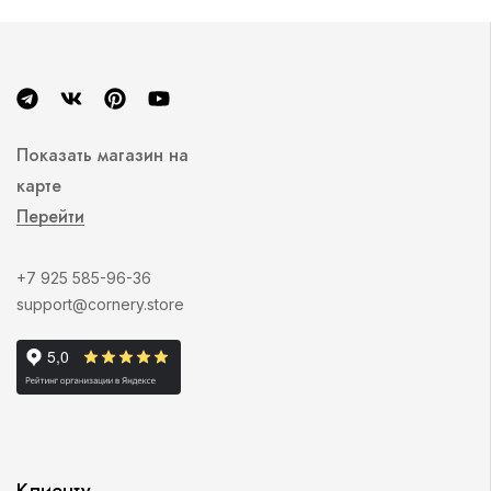
Показать магазин на
карте
Перейти
+7 925 585-96-36
support@cornery.store