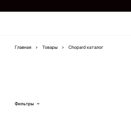
Главная
Товары
Chopard каталог
Фильтры