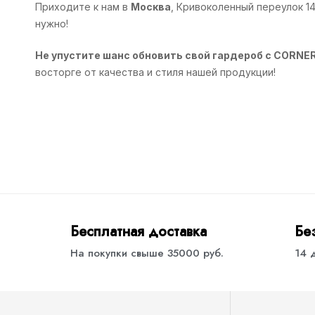
Приходите к нам в
Москва
, Кривоколенный переулок 1
нужно!
Не упустите шанс обновить свой гардероб с CORNE
восторге от качества и стиля нашей продукции!
Бесплатная доставка
Бе
На покупки свыше 35000 руб.
14 