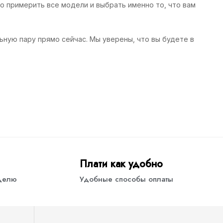
но примерить все модели и выбрать именно то, что вам
ную пару прямо сейчас. Мы уверены, что вы будете в
Плати как удобно
еделю
Удобные способы оплаты