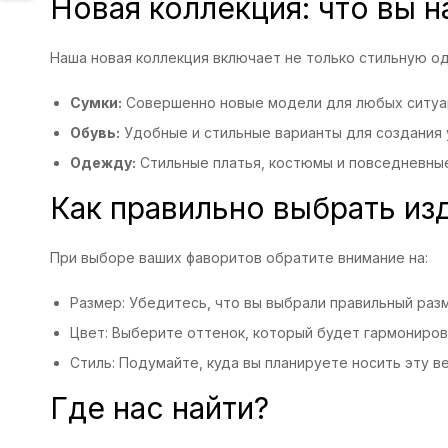
Новая коллекция: что вы 
Наша новая коллекция включает не только стильную о
Сумки:
Совершенно новые модели для любых ситуац
Обувь:
Удобные и стильные варианты для создания 
Одежду:
Стильные платья, костюмы и повседневные 
Как правильно выбрать из
При выборе ваших фаворитов обратите внимание на:
Размер: Убедитесь, что вы выбрали правильный раз
Цвет: Выберите оттенок, который будет гармониров
Стиль: Подумайте, куда вы планируете носить эту в
Где нас найти?