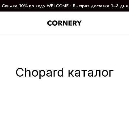
Скидка 10% по коду WELCOME ∙ Быстрая доставка 1–3 дня
Chopard каталог