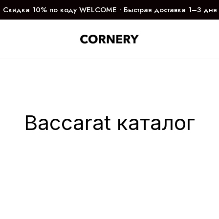
Скидка 10% по коду WELCOME ∙ Быстрая доставка 1–3 дня
Baccarat каталог