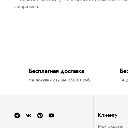
алгоритмов.
Бесплатная доставка
Бе
На покупки свыше 35000 руб.
14 
Клиенту
Мой аккаунт