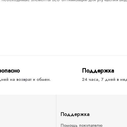
зопасно
Поддержка
дней на возврат и обмен.
24 часа, 7 дней в н
Поддержка
Помощь покупателю