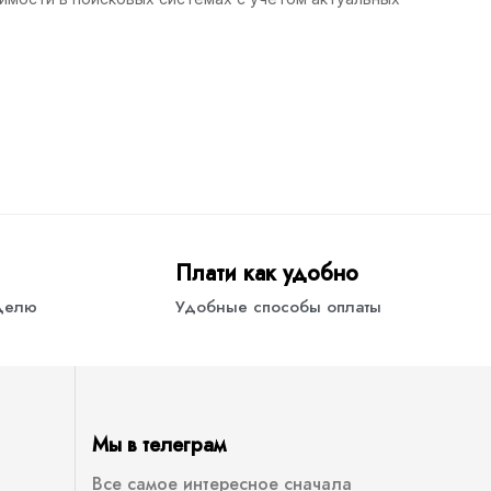
Плати как удобно
еделю
Удобные способы оплаты
Мы в телеграм
Все самое интересное сначала