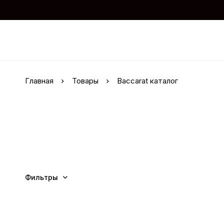
Главная
Товары
Baccarat каталог
Фильтры