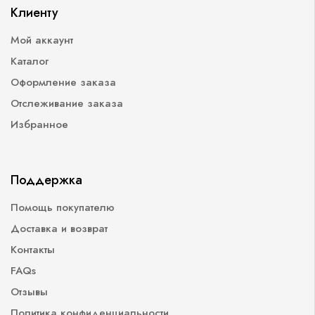
Клиенту
Мой аккаунт
Каталог
Оформление заказа
Отслеживание заказа
Избранное
Поддержка
Помощь покупателю
Доставка и возврат
Контакты
FAQs
Отзывы
Политика конфиденциальности