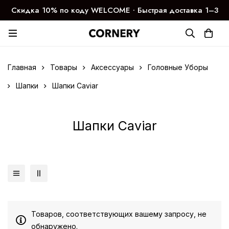
Скидка 10% по коду WELCOME ∙ Быстрая доставка 1–3
дня
Главная
Товары
Аксессуары
Головные Уборы
Шапки
Шапки Caviar
Шапки Caviar
Товаров, соответствующих вашему запросу, не
обнаружено.