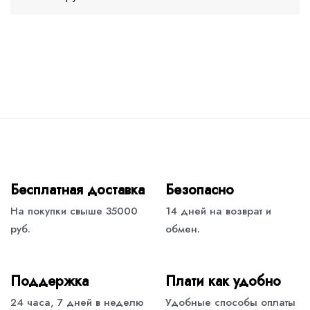
Бесплатная доставка
Безопасно
На покупки свыше 35000
14 дней на возврат и
руб.
обмен.
Поддержка
Плати как удобно
24 часа, 7 дней в неделю
Удобные способы оплаты