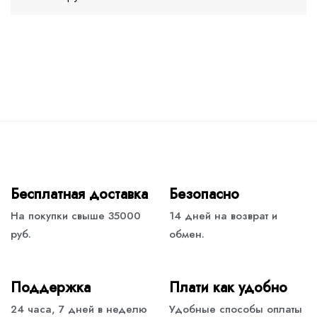
Бесплатная доставка
Безопасно
На покупки свыше 35000
14 дней на возврат и
руб.
обмен.
Поддержка
Плати как удобно
24 часа, 7 дней в неделю
Удобные способы оплаты