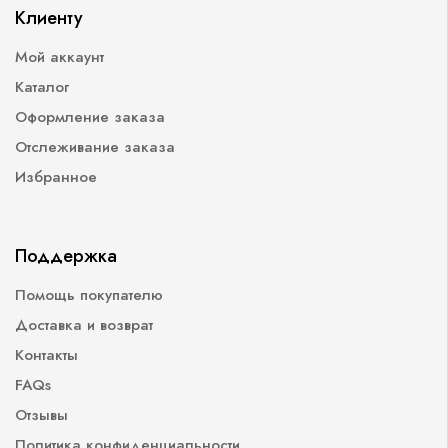
Клиенту
Мой аккаунт
Каталог
Оформление заказа
Отслеживание заказа
Избранное
Поддержка
Помощь покупателю
Доставка и возврат
Контакты
FAQs
Отзывы
Политика конфиденциальности