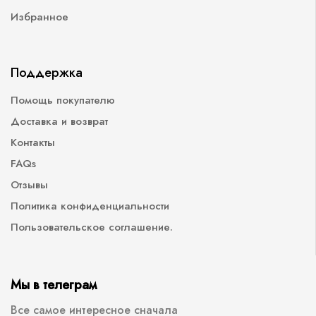
Избранное
Поддержка
Помощь покупателю
Доставка и возврат
Контакты
FAQs
Отзывы
Политика конфиденциальности
Пользовательское соглашение.
Мы в телеграм
Все самое интересное сначала