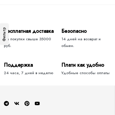
Фильтр
Бесплатная доставка
Безопасно
На покупки свыше 35000
14 дней на возврат и
руб.
обмен.
Поддержка
Плати как удобно
24 часа, 7 дней в неделю
Удобные способы оплаты