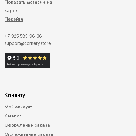
Показать магазин на
карте
Перейти
+7 925 585-96-36
support@cornery.store
Клиенту
Мой аккаунт
Каталог
Оформление заказа
Отслеживание заказа