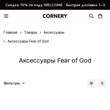
Скидка 10% по коду WELCOME ∙ Быстрая доставка 1–3
дня
Главная
Товары
Аксессуары
Аксессуары Fear of God
Аксессуары Fear of God
Фильтры