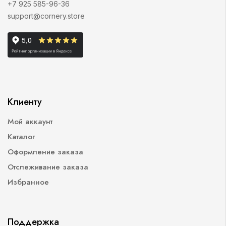
+7 925 585-96-36
support@cornery.store
Клиенту
Мой аккаунт
Каталог
Оформление заказа
Отслеживание заказа
Избранное
Поддержка