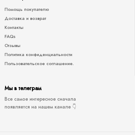
Помощь покупателю
Доставка и возврат
Контакты
FAQs
Отзывы
Политика конфиденциальности
Пользовательское соглашение.
Мы в телеграм
Все самое интересное сначала
появляется на нашем канале 👇