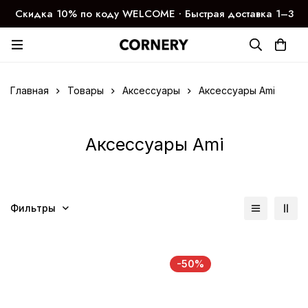
Скидка 10% по коду WELCOME ∙ Быстрая доставка 1–3
дня
Главная
Товары
Аксессуары
Аксессуары Ami
Аксессуары Ami
Фильтры
-50%