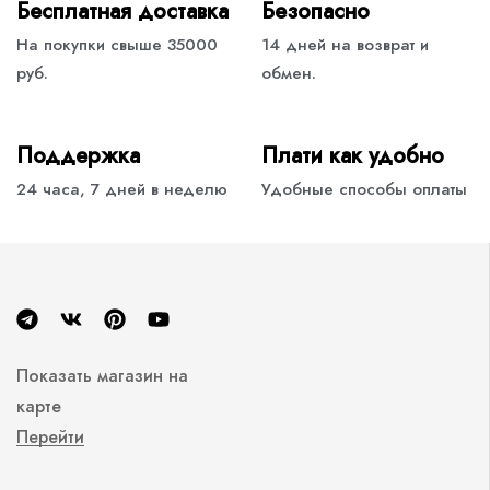
Бесплатная доставка
Безопасно
На покупки свыше 35000
14 дней на возврат и
руб.
обмен.
Поддержка
Плати как удобно
24 часа, 7 дней в неделю
Удобные способы оплаты
Показать магазин на
карте
Перейти