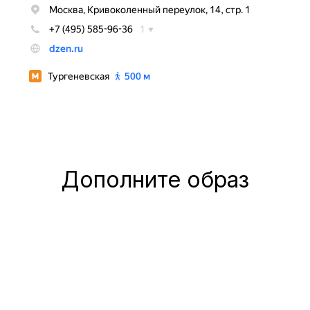
Дополните образ