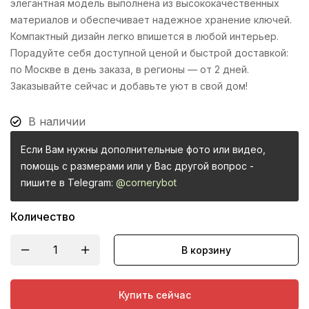
элегантная модель выполнена из высококачественных
материалов и обеспечивает надежное хранение ключей.
Компактный дизайн легко впишется в любой интерьер.
Порадуйте себя доступной ценой и быстрой доставкой:
по Москве в день заказа, в регионы — от 2 дней.
Заказывайте сейчас и добавьте уют в свой дом!
В наличии
Если Вам нужны дополнительные фото или видео,
помощь с размерами или у Вас другой вопрос -
пишите в Telegram:
@cornerybot
Количество
В корзину
Купить сейчас