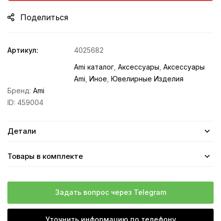
Поделиться
Артикул:
4025682
Ami каталог
,
Аксессуары
,
Аксессуары
Ami
,
Иное
,
Ювелирные Изделия
Бренд:
Ami
ID:
459004
Детали
Товары в комплекте
Задать вопрос через Telegram
Уточнить информацию по телефону