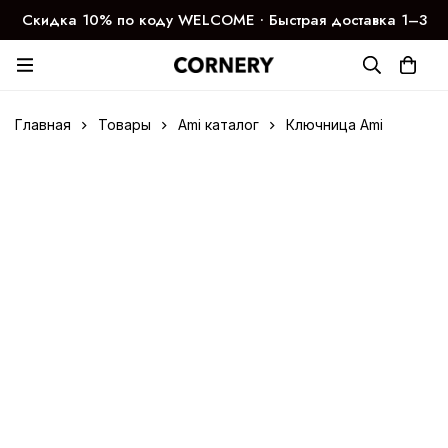
Скидка 10% по коду WELCOME ∙ Быстрая доставка 1–3
дня
Главная
Товары
Ami каталог
Ключница Ami