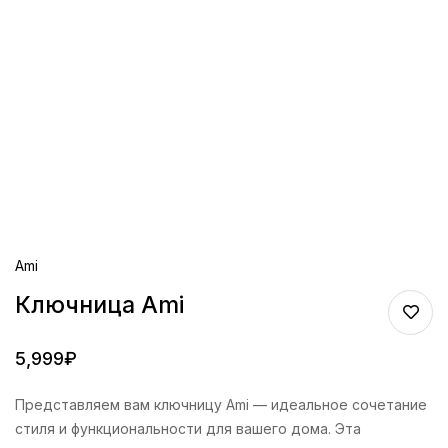
Ami
Ключница Ami
5,999
₽
Представляем вам ключницу Ami — идеальное сочетание
стиля и функциональности для вашего дома. Эта