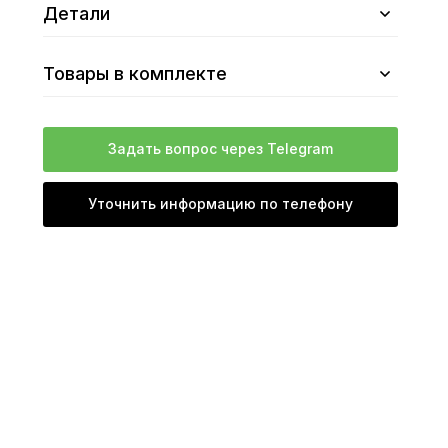
Детали
Товары в комплекте
Задать вопрос через Telegram
Уточнить информацию по телефону