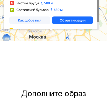
Дополните образ