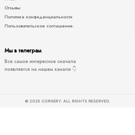
Отзывы
Политика конфиденциальности
Пользовательское соглашение.
Мы в телеграм
Все самое интересное сначала
появляется на нашем канале 👇
© 2025 CORNERY. ALL RIGHTS RESERVED.