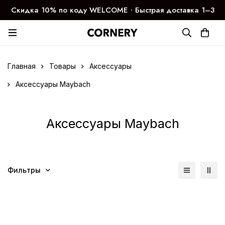
Скидка 10% по коду WELCOME ∙ Быстрая доставка 1–3
дня
Главная
Товары
Аксессуары
Аксессуары Maybach
Аксессуары Maybach
Фильтры