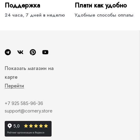
Поддержка
Плати как удобно
24 часа, 7 дней в неделю
Удобные способы оплаты
Показать магазин на
карте
Перейти
+7 925 585-96-36
support@cornery.store