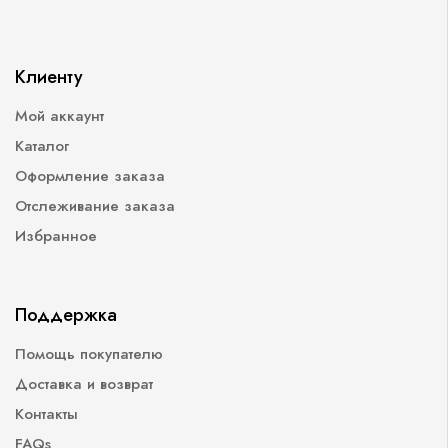
Клиенту
Мой аккаунт
Каталог
Оформление заказа
Отслеживание заказа
Избранное
Поддержка
Помощь покупателю
Доставка и возврат
Контакты
FAQs