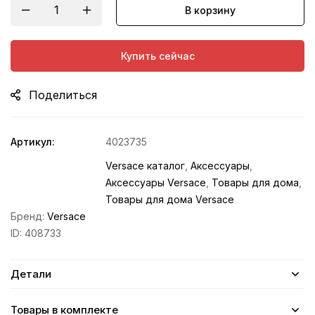
В корзину
Купить сейчас
Поделиться
Артикул:
4023735
Versace каталог
,
Аксессуары
,
Аксессуары Versace
,
Товары для дома
,
Товары для дома Versace
Бренд:
Versace
ID:
408733
Детали
Товары в комплекте