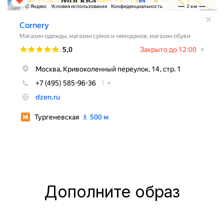
Дополните образ