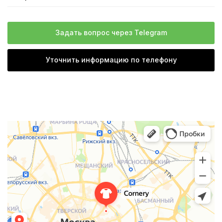
Задать вопрос через Telegram
Уточнить информацию по телефону