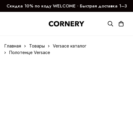
Скидка 10% по коду WELCOME ∙ Быстрая доставка 1–3
дня
Главная
Товары
Versace каталог
Полотенце Versace