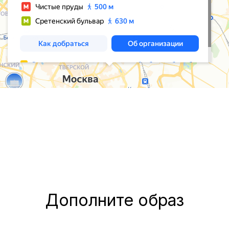
Дополните образ