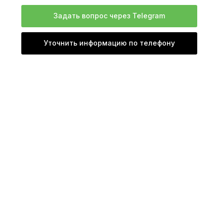
Задать вопрос через Telegram
Уточнить информацию по телефону