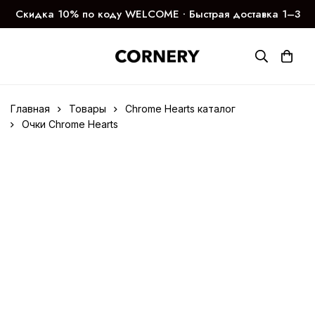
Скидка 10% по коду WELCOME ∙ Быстрая доставка 1–3
дня
Главная
Товары
Chrome Hearts каталог
Очки Chrome Hearts