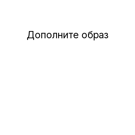
Дополните образ