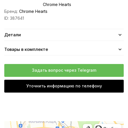
Chrome Hearts
Бренд:
Chrome Hearts
ID:
387641
Детали
Товары в комплекте
Задать вопрос через Telegram
Уточнить информацию по телефону