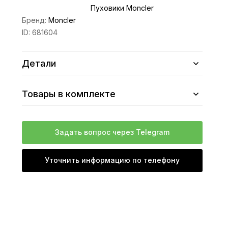
Пуховики Moncler
Бренд:
Moncler
ID:
681604
Детали
Товары в комплекте
Задать вопрос через Telegram
Уточнить информацию по телефону