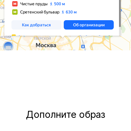
Дополните образ