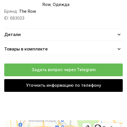
Row
,
Одежда
Бренд:
The Row
ID:
683023
Детали
Товары в комплекте
Задать вопрос через Telegram
Уточнить информацию по телефону