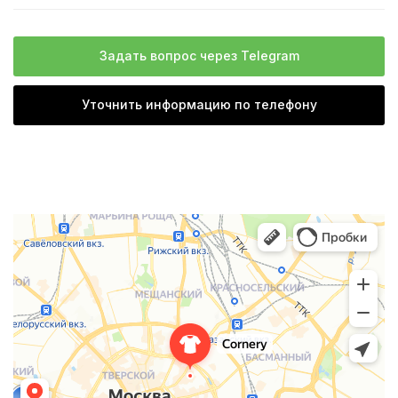
Задать вопрос через Telegram
Уточнить информацию по телефону