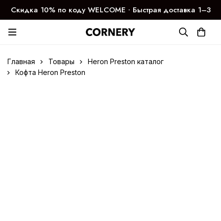
Скидка 10% по коду WELCOME ∙ Быстрая доставка 1–3
дня
Главная
Товары
Heron Preston каталог
Кофта Heron Preston