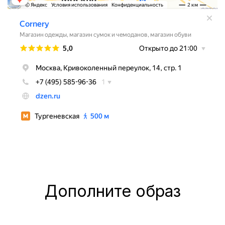
Дополните образ