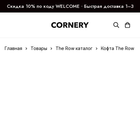
Скидка 10% по коду WELCOME ∙ Быстрая доставка 1–3
дня
Главная
Товары
The Row каталог
Кофта The Row