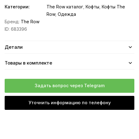
Категории:
The Row каталог
,
Кофты
,
Кофты The
Row
,
Одежда
Бренд:
The Row
ID:
683396
Детали
Товары в комплекте
Задать вопрос через Telegram
Уточнить информацию по телефону