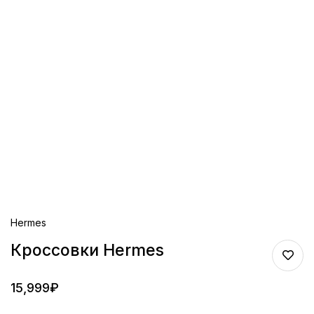
Hermes
Кроссовки Hermes
15,999
₽