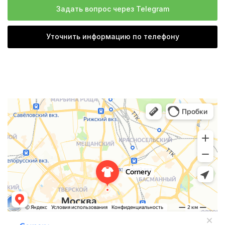
Задать вопрос через Telegram
Уточнить информацию по телефону