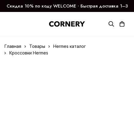
Скидка 10% по коду WELCOME ∙ Быстрая доставка 1–3
дня
Главная
Товары
Hermes каталог
Кроссовки Hermes