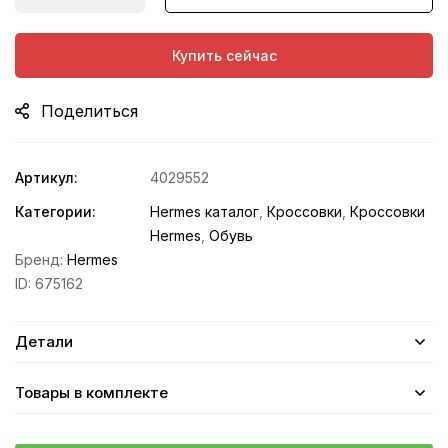
Купить сейчас
Поделиться
Артикул:
4029552
Категории:
Hermes каталог
,
Кроссовки
,
Кроссовки
Hermes
,
Обувь
Бренд:
Hermes
ID:
675162
Детали
Товары в комплекте