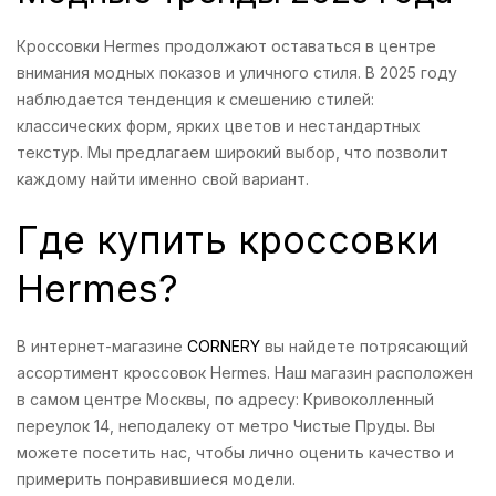
Кроссовки Hermes продолжают оставаться в центре
внимания модных показов и уличного стиля. В 2025 году
наблюдается тенденция к смешению стилей:
классических форм, ярких цветов и нестандартных
текстур. Мы предлагаем широкий выбор, что позволит
каждому найти именно свой вариант.
Где купить кроссовки
Hermes?
В интернет-магазине
CORNERY
вы найдете потрясающий
ассортимент кроссовок Hermes. Наш магазин расположен
в самом центре Москвы, по адресу: Кривоколленный
переулок 14, неподалеку от метро Чистые Пруды. Вы
можете посетить нас, чтобы лично оценить качество и
примерить понравившиеся модели.