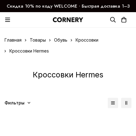
Скидка 10% по коду WELCOME ∙ Быстрая доставка 1–3
дня
Главная
Товары
Обувь
Кроссовки
Кроссовки Hermes
Кроссовки Hermes
Фильтры