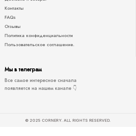
Контакты
FAQs
Отзывы
Политика конфиденциальности
Пользовательское соглашение.
Мы в телеграм
Все самое интересное сначала
появляется на нашем канале 👇
© 2025 CORNERY. ALL RIGHTS RESERVED.