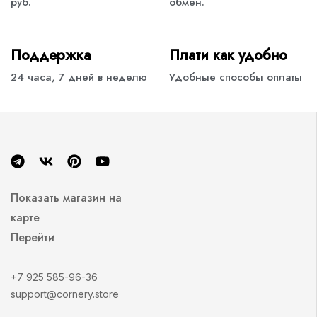
руб.
обмен.
Поддержка
Плати как удобно
24 часа, 7 дней в неделю
Удобные способы оплаты
Показать магазин на
карте
Перейти
+7 925 585-96-36
support@cornery.store