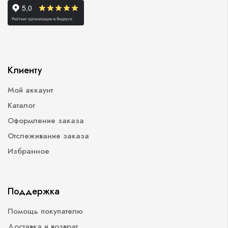
Клиенту
Мой аккаунт
Каталог
Оформление заказа
Отслеживание заказа
Избранное
Поддержка
Помощь покупателю
Доставка и возврат