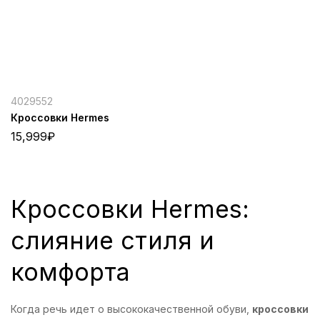
4029552
Кроссовки Hermes
15,999
₽
Кроссовки Hermes:
слияние стиля и
комфорта
Когда речь идет о высококачественной обуви,
кроссовки