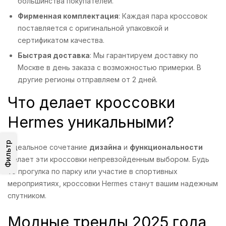
большинства покупателей.
Фирменная комплектация
: Каждая пара кроссовок
поставляется с оригинальной упаковкой и
сертификатом качества.
Быстрая доставка
: Мы гарантируем доставку по
Москве в день заказа с возможностью примерки. В
другие регионы отправляем от 2 дней.
Что делает кроссовки
Hermes уникальными?
Фильтр
Идеальное сочетание
дизайна
и
функциональности
делает эти кроссовки непревзойденным выбором. Будь
то прогулка по парку или участие в спортивных
мероприятиях, кроссовки Hermes станут вашим надежным
спутником.
Модные тренды 2025 года