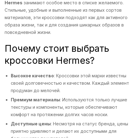
Hermes
занимают особое место в списке желаемого.
Стильные, удобные и выполненные из первых сортов
материалов, эти кроссовки подходят как для активного
образа жизни, так и для создания шикарных образов в
повседневной жизни.
Почему стоит выбрать
кроссовки Hermes?
Высокое качество
: Кроссовки этой марки известны
своей долговечностью и качеством. Каждый элемент
продуман до мелочей.
Премиум материалы
: Используются только лучшие
текстуры и компоненты, которые обеспечивают
комфорт на протяжении долгих часов носки.
Доступные цены
: Несмотря на статус бренда, цены
приятно удивляют и делают их доступными для