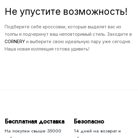
Не упустите возможность!
Подберите себе кроссовки, которые выделят вас из
толпы и подчеркнут ваш неповторимый стиль. Заходите в
CORNERY
и выберите свою идеальную пару уже сегодня.
Наша новая коллекция готова удивить!
Бесплатная доставка
Безопасно
На покупки свыше 35000
14 дней на возврат и