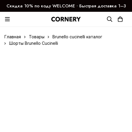
Скидка 10% по коду WELCOME ∙ Быстрая доставка 1–3
дня
Главная
Товары
Brunello cucinelli каталог
Шорты Brunello Cucinelli