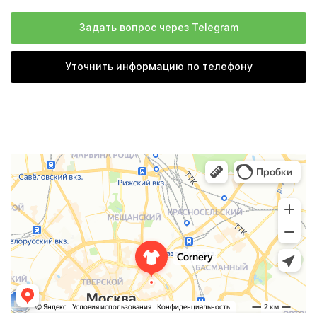
Задать вопрос через Telegram
Уточнить информацию по телефону