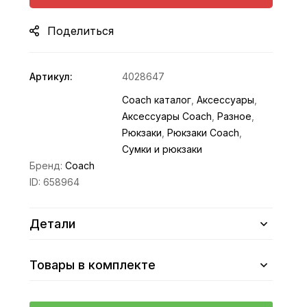
Поделиться
Артикул:
4028647
Coach каталог
,
Аксессуары
,
Аксессуары Coach
,
Разное
,
Рюкзаки
,
Рюкзаки Coach
,
Сумки и рюкзаки
Бренд:
Coach
ID:
658964
Детали
Товары в комплекте