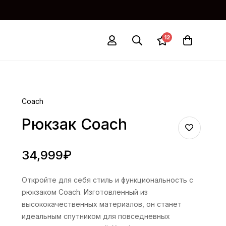
12
Coach
Рюкзак Coach
34,999
₽
Откройте для себя стиль и функциональность с
рюкзаком Coach. Изготовленный из
высококачественных материалов, он станет
идеальным спутником для повседневных