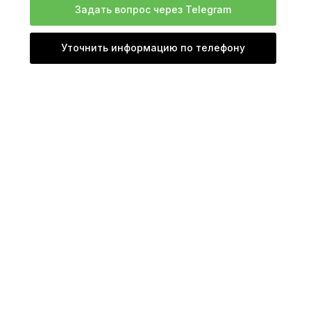
Задать вопрос через Telegram
Уточнить информацию по телефону