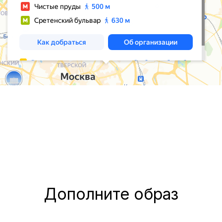
Дополните образ