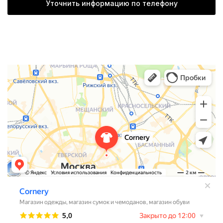
Уточнить информацию по телефону