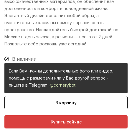
высококачественных материалов, он обеспечит вам
долговечность и комфорт в повседневной жизни.
Элегантный дизайн дополнит любой образ, а
вместительные карманы помогут организовать
пространство. Наслаждайтесь быстрой доставкой: по
Москве в день заказа, в регионы — всего от 2 дней.
Позвольте себе роскошь уже сегодня!
В наличии
Если Вам нужны дополнительные фото или видео,
помощь с размерами или у Вас другой вопрос -
пишите в Telegram:
@cornerybot
В корзину
Купить сейчас