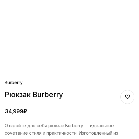
Burberry
Рюкзак Burberry
34,999
₽
Откройте для себя рюкзак Burberry — идеальное
сочетание стиля и практичности. Изготовленный из