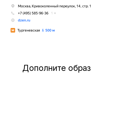
Дополните образ