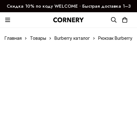
Скидка 10% по коду WELCOME ∙ Быстрая доставка 1–3
дня
Главная
Товары
Burberry каталог
Рюкзак Burberry