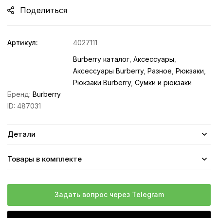
Поделиться
Артикул:
4027111
Burberry каталог
,
Аксессуары
,
Аксессуары Burberry
,
Разное
,
Рюкзаки
,
Рюкзаки Burberry
,
Сумки и рюкзаки
Бренд:
Burberry
ID:
487031
Детали
Товары в комплекте
Задать вопрос через Telegram