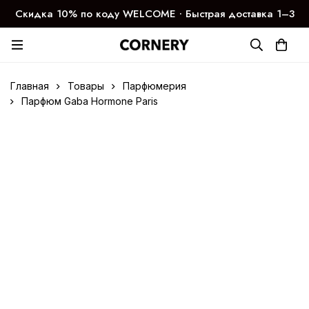
Скидка 10% по коду WELCOME ∙ Быстрая доставка 1–3
дня
Главная
Товары
Парфюмерия
Парфюм Gaba Hormone Paris