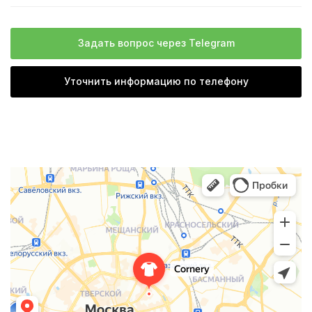
Задать вопрос через Telegram
Уточнить информацию по телефону