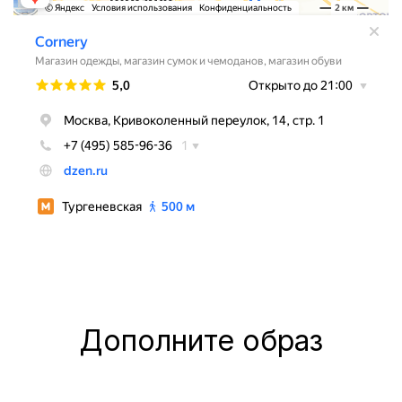
Дополните образ