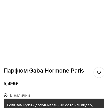
Парфюм Gaba Hormone Paris
5,499
₽
В наличии
Если Вам нужны дополнительные фото или видео,