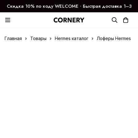
Скидка 10% по коду WELCOME ∙ Быстрая доставка 1–3
дня
Главная
Товары
Hermes каталог
Лоферы Hermes