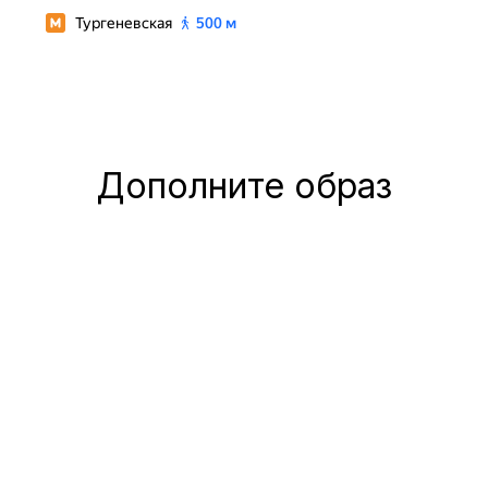
Дополните образ