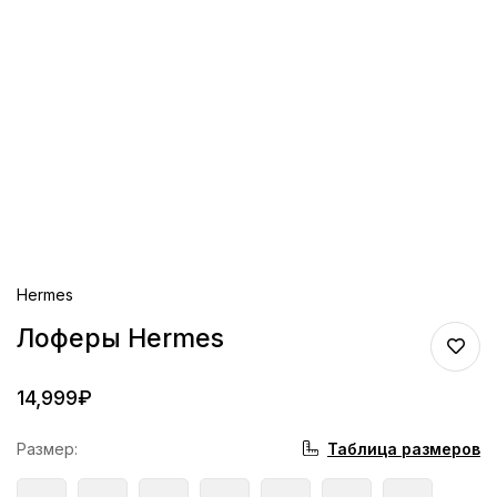
Hermes
Лоферы Hermes
14,999
₽
Таблица размеров
Размер
: