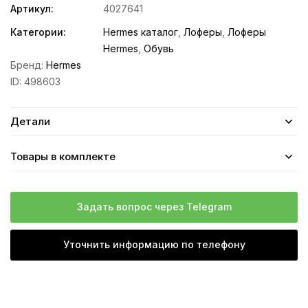
Артикул:
4027641
Категории:
Hermes каталог
,
Лоферы
,
Лоферы
Hermes
,
Обувь
Бренд:
Hermes
ID:
498603
Детали
Товары в комплекте
Задать вопрос через Telegram
Уточнить информацию по телефону