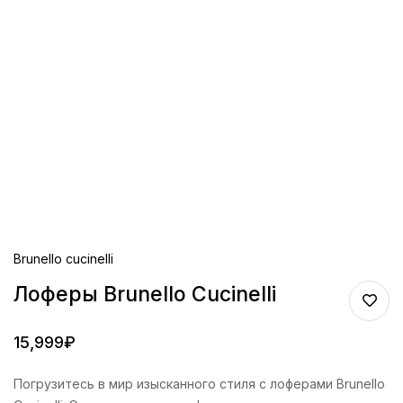
Brunello cucinelli
Лоферы Brunello Cucinelli
15,999
₽
Погрузитесь в мир изысканного стиля с лоферами Brunello