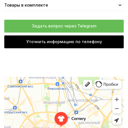
Товары в комплекте
Задать вопрос через Telegram
Уточнить информацию по телефону