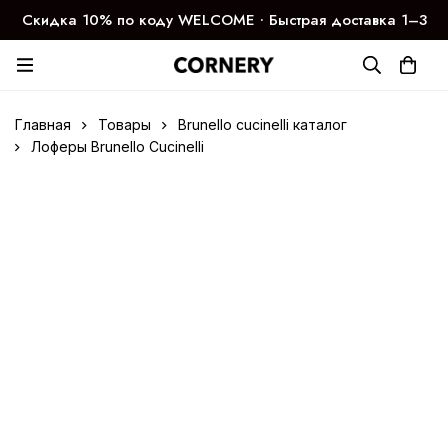
Скидка 10% по коду WELCOME ∙ Быстрая доставка 1–3
дня
Главная
Товары
Brunello cucinelli каталог
Лоферы Brunello Cucinelli