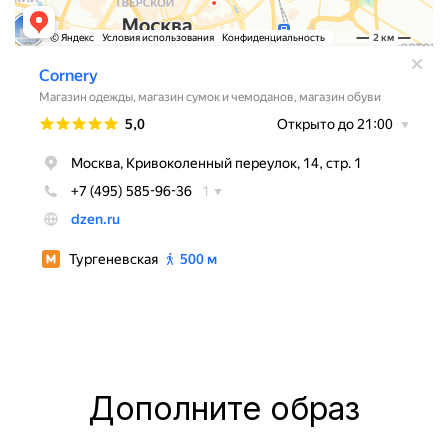
Дополните образ