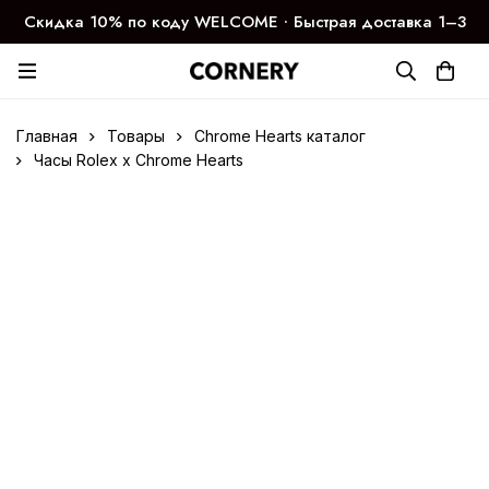
Скидка 10% по коду WELCOME ∙ Быстрая доставка 1–3
дня
Главная
Товары
Chrome Hearts каталог
Часы Rolex x Chrome Hearts