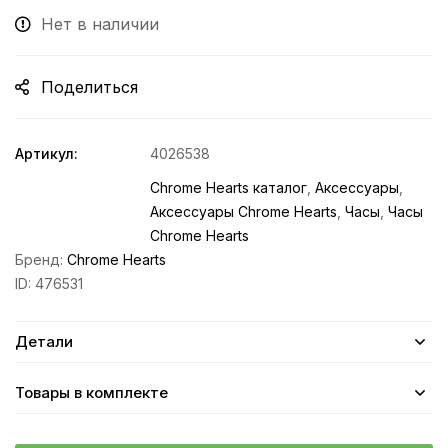
Нет в наличии
Поделиться
Артикул:
4026538
Chrome Hearts каталог
,
Аксессуары
,
Аксессуары Chrome Hearts
,
Часы
,
Часы
Chrome Hearts
Бренд:
Chrome Hearts
ID:
476531
Детали
Товары в комплекте