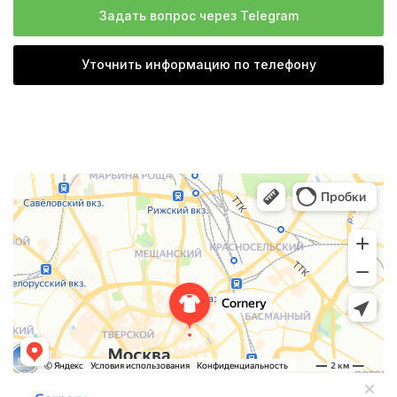
Задать вопрос через Telegram
Уточнить информацию по телефону