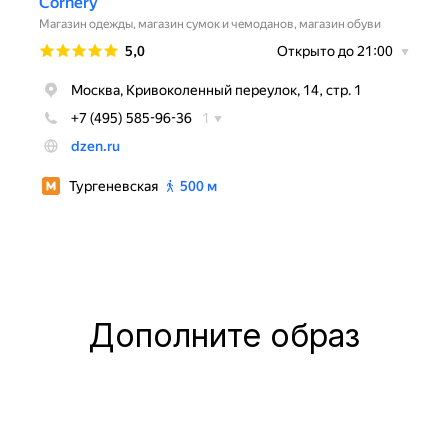
Дополните образ