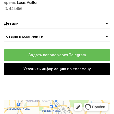
Бренд:
Louis Vuitton
ID:
444456
Детали
Товары в комплекте
Задать вопрос через Telegram
Уточнить информацию по телефону