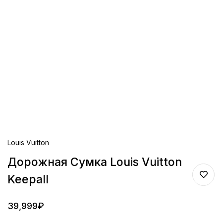
Louis Vuitton
Дорожная Сумка Louis Vuitton
Keepall
39,999
₽