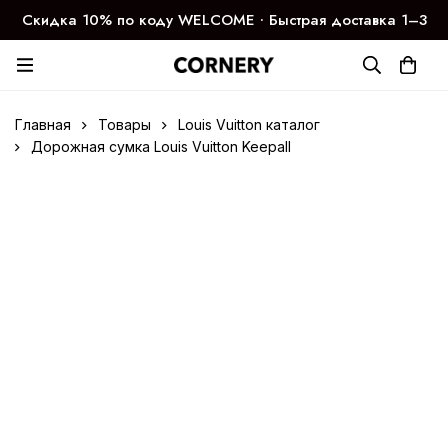
Скидка 10% по коду WELCOME ∙ Быстрая доставка 1–3
дня
Главная
Товары
Louis Vuitton каталог
Дорожная сумка Louis Vuitton Keepall