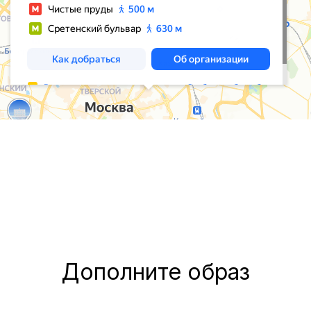
Дополните образ