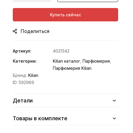
Купить сейчас
Поделиться
Артикул:
4021342
Категории:
Kilian каталог
,
Парфюмерия
,
Парфюмерия Kilian
Бренд:
Kilian
ID:
592969
Детали
Товары в комплекте