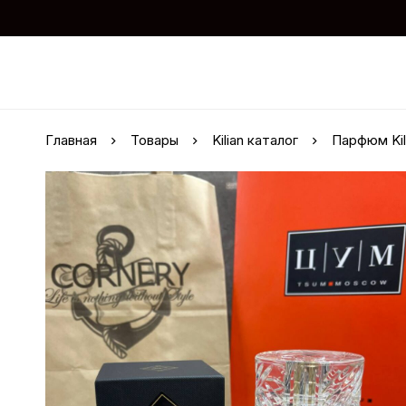
Главная
Товары
Kilian каталог
Парфюм Kil