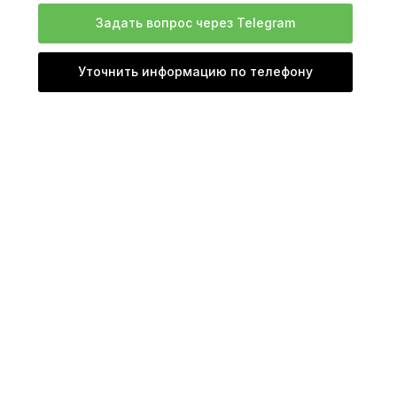
Задать вопрос через Telegram
Уточнить информацию по телефону