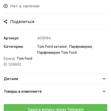
Нет в наличии
Поделиться
Артикул:
4019164
Категории:
Tom Ford каталог
,
Парфюмерия
,
Парфюмерия Tom Ford
Бренд:
Tom Ford
ID:
539862
Детали
Товары в комплекте
Задать вопрос через Telegram