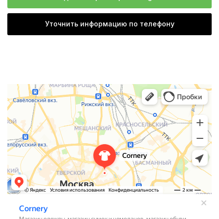
Уточнить информацию по телефону