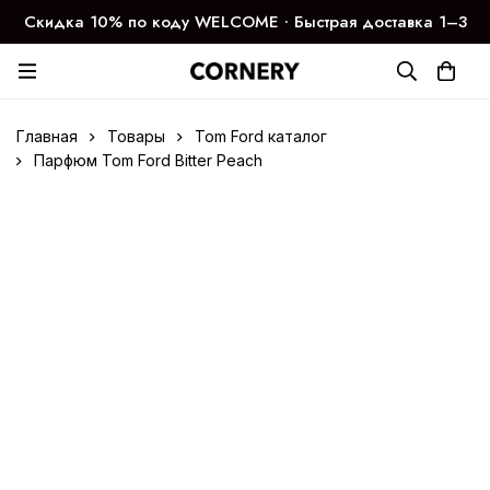
Скидка 10% по коду WELCOME ∙ Быстрая доставка 1–3
дня
Главная
Товары
Tom Ford каталог
Парфюм Tom Ford Bitter Peach