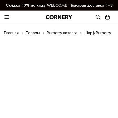
Скидка 10% по коду WELCOME ∙ Быстрая доставка 1–3
дня
Главная
Товары
Burberry каталог
Шарф Burberry