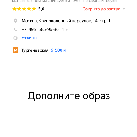
Дополните образ