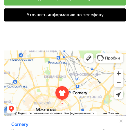
Уточнить информацию по телефону