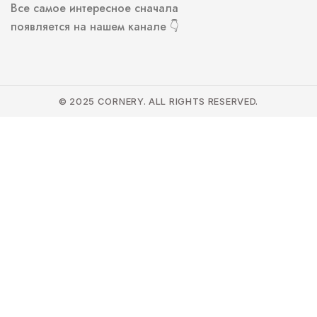
Все самое интересное сначала
появляется на нашем канале 👇
© 2025 CORNERY. ALL RIGHTS RESERVED.