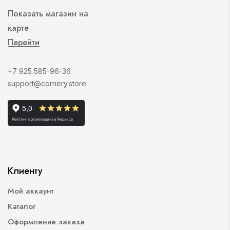
Показать магазин на
карте
Перейти
+7 925 585-96-36
support@cornery.store
Клиенту
Мой аккаунт
Каталог
Оформление заказа