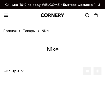
Скидка 10% по коду WELCOME ∙ Быстрая доставка 1–3
дня
Главная
Товары
Nike
Nike
Фильтры