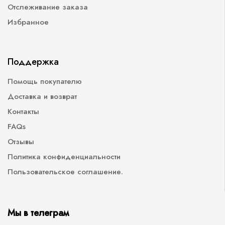
Отслеживание заказа
Избранное
Поддержка
Помощь покупателю
Доставка и возврат
Контакты
FAQs
Отзывы
Политика конфиденциальности
Пользовательское соглашение.
Мы в телеграм