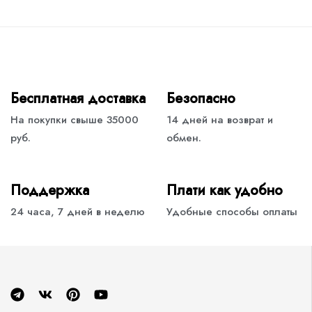
Бесплатная доставка
Безопасно
На покупки свыше 35000
14 дней на возврат и
руб.
обмен.
Поддержка
Плати как удобно
24 часа, 7 дней в неделю
Удобные способы оплаты