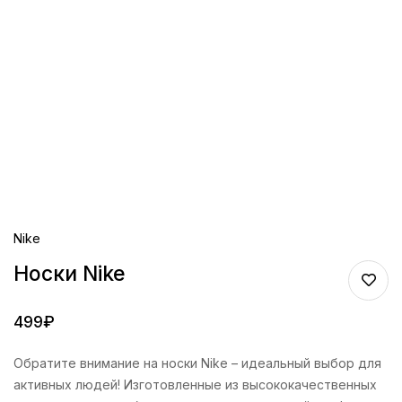
Nike
Носки Nike
499
₽
Обратите внимание на носки Nike – идеальный выбор для
активных людей! Изготовленные из высококачественных