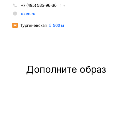
Дополните образ