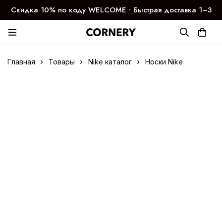
Скидка 10% по коду WELCOME ∙ Быстрая доставка 1–3
дня
Главная
Товары
Nike каталог
Носки Nike