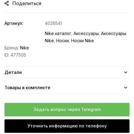
Поделиться
Артикул:
4026541
Nike каталог
,
Аксессуары
,
Аксессуары
Nike
,
Носки
,
Носки Nike
Бренд:
Nike
ID:
477505
Детали
Товары в комплекте
Задать вопрос через Telegram
Уточнить информацию по телефону