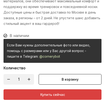
материалов, они обеспечивают максимальный комфорт и
поддержку во время тренировок и повседневной носки.
Доступные цены и быстрая доставка по Москве в день
заказа, в регионы – от 2 дней. Не упустите шанс добавить
стильный акцент в ваш гардероб!
В наличии
Если Вам нужны дополнительные фото или видео,
помощь с размерами или у Вас другой вопрос -
пишите в Telegram:
@cornerybot
Количество
В корзину
Купить сейчас