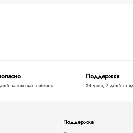
зопасно
Поддержка
дней на возврат и обмен.
24 часа, 7 дней в н
Поддержка