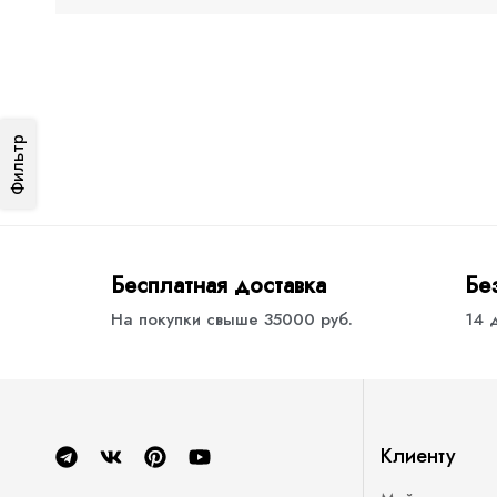
Фильтр
Бесплатная доставка
Бе
На покупки свыше 35000 руб.
14 
Клиенту