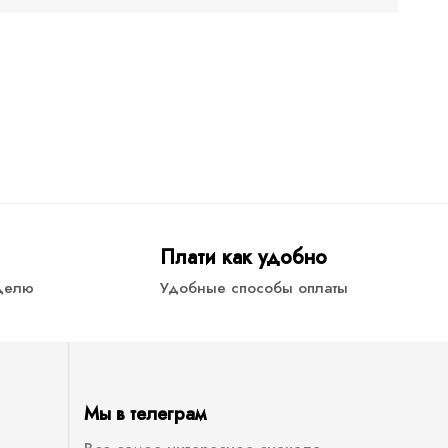
Плати как удобно
еделю
Удобные способы оплаты
Мы в телеграм