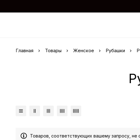
Главная
Товары
Женское
Рубашки
Р
Р
Товаров, соответствующих вашему запросу, не 