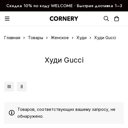
Скидка 10% по коду WELCOME ∙ Быстрая доставка 1–3
дня
Главная
Товары
Женское
Худи
Худи Gucci
Худи Gucci
Товаров, соответствующих вашему запросу, не
обнаружено.