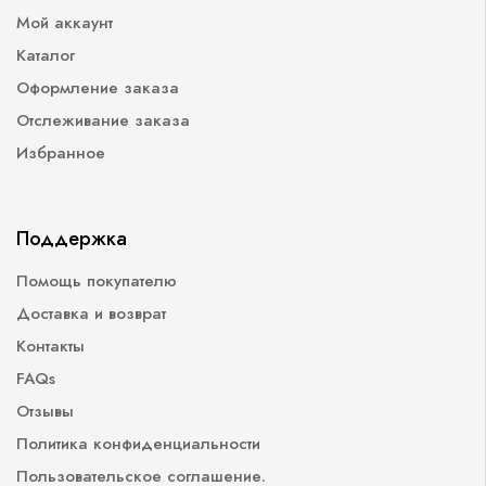
Мой аккаунт
Каталог
Оформление заказа
Отслеживание заказа
Избранное
Поддержка
Помощь покупателю
Доставка и возврат
Контакты
FAQs
Отзывы
Политика конфиденциальности
Пользовательское соглашение.