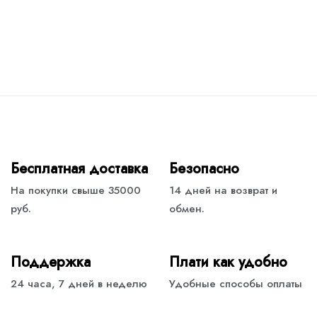
Бесплатная доставка
Безопасно
На покупки свыше 35000
14 дней на возврат и
руб.
обмен.
Поддержка
Плати как удобно
24 часа, 7 дней в неделю
Удобные способы оплаты