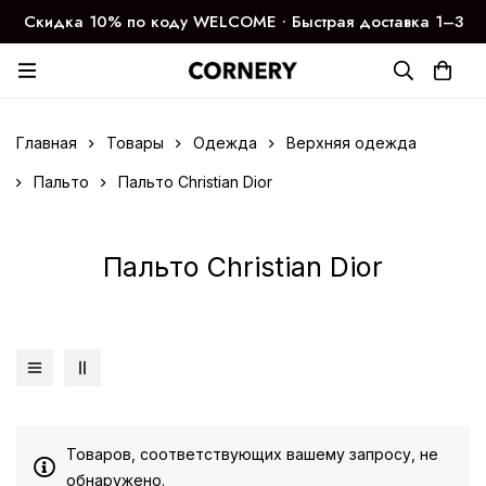
Скидка 10% по коду WELCOME ∙ Быстрая доставка 1–3
дня
Главная
Товары
Одежда
Верхняя одежда
Пальто
Пальто Christian Dior
Пальто Christian Dior
Товаров, соответствующих вашему запросу, не
обнаружено.