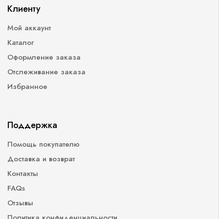
Клиенту
Мой аккаунт
Каталог
Оформление заказа
Отслеживание заказа
Избранное
Поддержка
Помощь покупателю
Доставка и возврат
Контакты
FAQs
Отзывы
Политика конфиденциальности