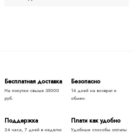
Бесплатная доставка
Безопасно
На покупки свыше 35000
14 дней на возврат и
руб.
обмен.
Поддержка
Плати как удобно
24 часа, 7 дней в неделю
Удобные способы оплаты