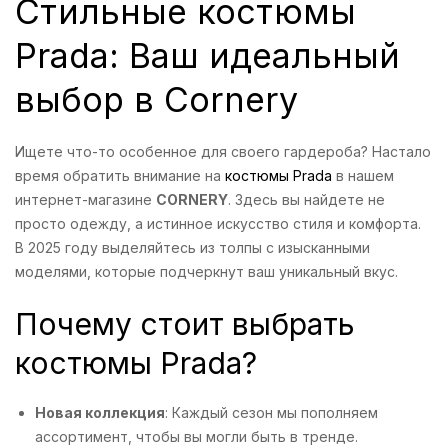
Стильные костюмы
Prada: Ваш идеальный
выбор в Cornery
Ищете что-то особенное для своего гардероба? Настало
время обратить внимание на
костюмы Prada
в нашем
интернет-магазине
CORNERY
. Здесь вы найдете не
просто одежду, а истинное искусство стиля и комфорта.
В 2025 году выделяйтесь из толпы с изысканными
моделями, которые подчеркнут ваш уникальный вкус.
Почему стоит выбрать
костюмы Prada?
Новая коллекция
: Каждый сезон мы пополняем
ассортимент, чтобы вы могли быть в тренде.