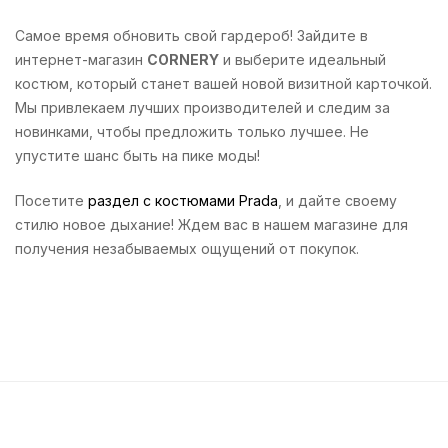
Самое время обновить свой гардероб! Зайдите в
интернет-магазин
CORNERY
и выберите идеальный
костюм, который станет вашей новой визитной карточкой.
Мы привлекаем лучших производителей и следим за
новинками, чтобы предложить только лучшее. Не
упустите шанс быть на пике моды!
Посетите
раздел с костюмами Prada
, и дайте своему
стилю новое дыхание! Ждем вас в нашем магазине для
получения незабываемых ощущений от покупок.