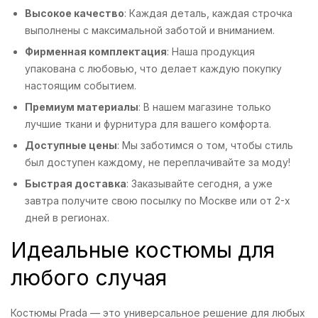
Высокое качество
: Каждая деталь, каждая строчка
выполнены с максимальной заботой и вниманием.
Фирменная комплектация
: Наша продукция
упакована с любовью, что делает каждую покупку
настоящим событием.
Премиум материалы
: В нашем магазине только
лучшие ткани и фурнитура для вашего комфорта.
Доступные цены
: Мы заботимся о том, чтобы стиль
был доступен каждому, не переплачивайте за моду!
Быстрая доставка
: Заказывайте сегодня, а уже
завтра получите свою посылку по Москве или от 2-х
дней в регионах.
Идеальные костюмы для
любого случая
Костюмы Prada — это универсальное решение для любых