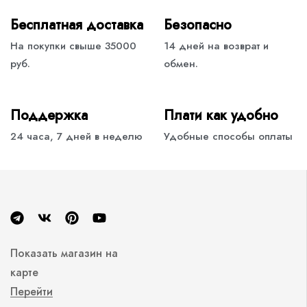
Бесплатная доставка
Безопасно
На покупки свыше 35000
14 дней на возврат и
руб.
обмен.
Поддержка
Плати как удобно
24 часа, 7 дней в неделю
Удобные способы оплаты
Показать магазин на
карте
Перейти