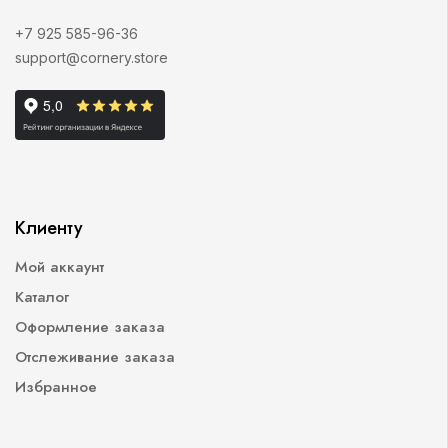
+7 925 585-96-36
support@cornery.store
Клиенту
Мой аккаунт
Каталог
Оформление заказа
Отслеживание заказа
Избранное