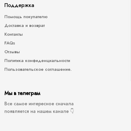
Поддержка
Помощь покупателю
Доставка и возврат
Контакты
FAQs
Отзывы
Политика конфиденциальности
Пользовательское соглашение.
Мы в телеграм
Все самое интересное сначала
появляется на нашем канале 👇