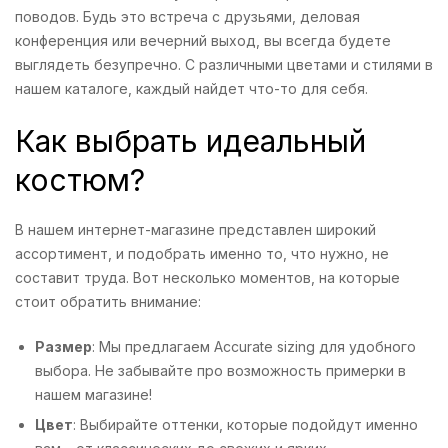
поводов. Будь это встреча с друзьями, деловая
конференция или вечерний выход, вы всегда будете
выглядеть безупречно. С различными цветами и стилями в
нашем каталоге, каждый найдет что-то для себя.
Как выбрать идеальный
костюм?
В нашем интернет-магазине представлен широкий
ассортимент, и подобрать именно то, что нужно, не
составит труда. Вот несколько моментов, на которые
стоит обратить внимание:
Размер
: Мы предлагаем Accurate sizing для удобного
выбора. Не забывайте про возможность примерки в
нашем магазине!
Цвет
: Выбирайте оттенки, которые подойдут именно