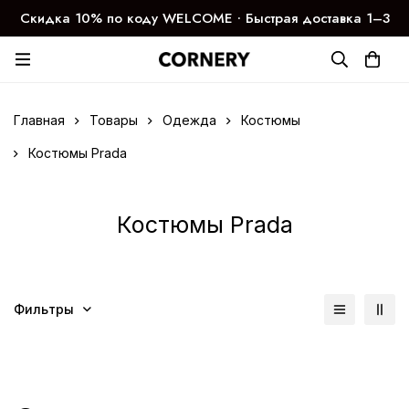
Скидка 10% по коду WELCOME ∙ Быстрая доставка 1–3
дня
Главная
Товары
Одежда
Костюмы
Костюмы Prada
Костюмы Prada
Фильтры