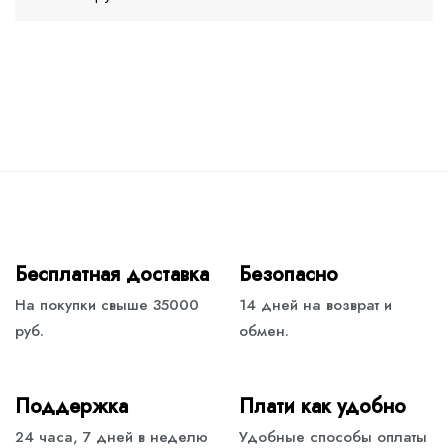
Бесплатная доставка
Безопасно
На покупки свыше 35000
14 дней на возврат и
руб.
обмен.
Поддержка
Плати как удобно
24 часа, 7 дней в неделю
Удобные способы оплаты