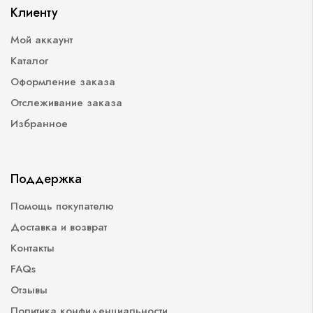
Клиенту
Мой аккаунт
Каталог
Оформление заказа
Отслеживание заказа
Избранное
Поддержка
Помощь покупателю
Доставка и возврат
Контакты
FAQs
Отзывы
Политика конфиденциальности