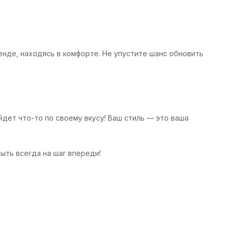
енде, находясь в комфорте. Не упустите шанс обновить
дет что-то по своему вкусу! Ваш стиль — это ваша
ыть всегда на шаг впереди!