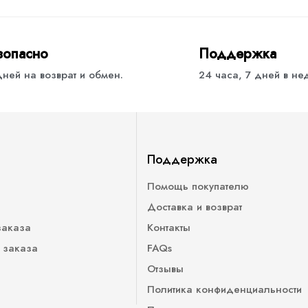
зопасно
Поддержка
дней на возврат и обмен.
24 часа, 7 дней в н
Поддержка
Помощь покупателю
Доставка и возврат
заказа
Контакты
 заказа
FAQs
Отзывы
Политика конфиденциальности