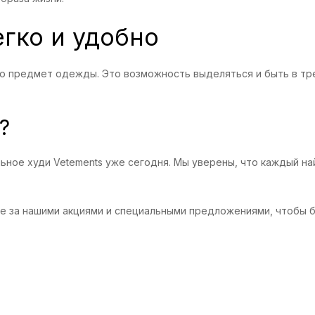
гко и удобно
то предмет одежды. Это возможность выделяться и быть в тр
?
ное худи Vetements уже сегодня. Мы уверены, что каждый най
е за нашими акциями и специальными предложениями, чтобы б