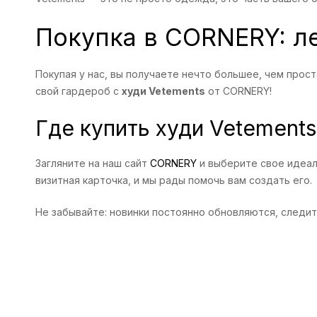
Покупка в CORNERY: ле
Покупая у нас, вы получаете нечто большее, чем прос
свой гардероб с
худи Vetements
от CORNERY!
Где купить худи Vetements
Загляните на наш сайт
CORNERY
и выберите свое идеаль
визитная карточка, и мы рады помочь вам создать его.
Не забывайте: новинки постоянно обновляются, следит