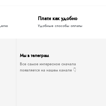
Плати как удобно
еделю
Удобные способы оплаты
Мы в телеграм
Все самое интересное сначала
появляется на нашем канале 👇