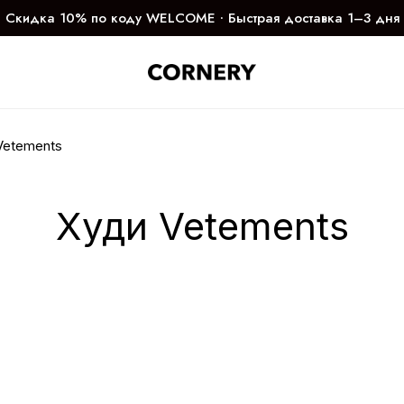
Скидка 10% по коду WELCOME ∙ Быстрая доставка 1–3 дня
Vetements
Худи Vetements