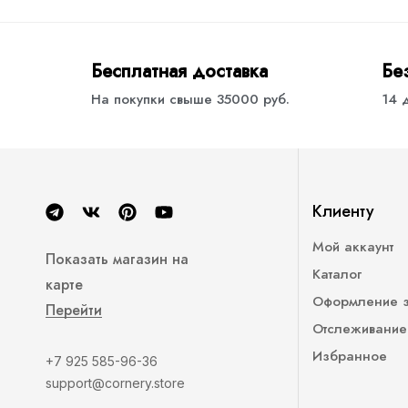
Бесплатная доставка
Бе
На покупки свыше 35000 руб.
14 
Клиенту
Мой аккаунт
Показать магазин на
Каталог
карте
Оформление 
Перейти
Отслеживание
Избранное
+7 925 585-96-36
support@cornery.store