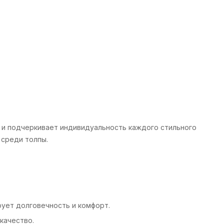
ь
 и подчеркивает индивидуальность каждого стильного
 среди толпы.
ует долговечность и комфорт.
качество.