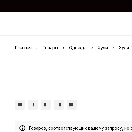
Главная
Товары
Одежда
Худи
Худи 
Товаров, соответствующих вашему запросу, не 