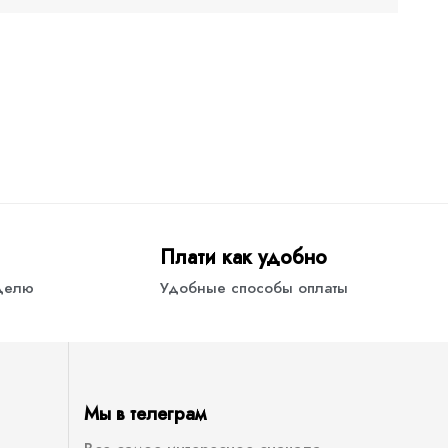
Плати как удобно
еделю
Удобные способы оплаты
Мы в телеграм