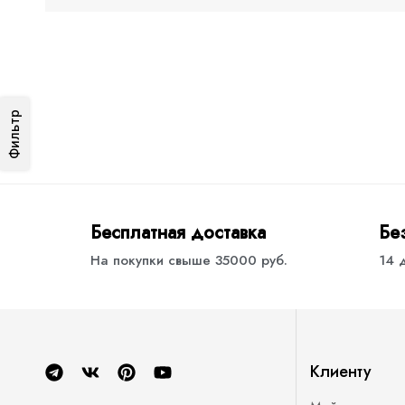
Фильтр
Бесплатная доставка
Бе
На покупки свыше 35000 руб.
14 
Клиенту