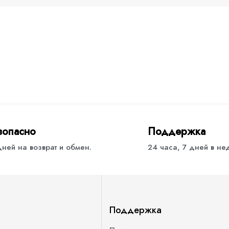
зопасно
Поддержка
дней на возврат и обмен.
24 часа, 7 дней в н
Поддержка