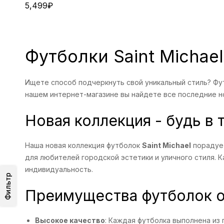
5,499
₽
Футболки Saint Michae
Ищете способ подчеркнуть свой уникальный стиль? Ф
нашем интернет-магазине вы найдете все последние н
Новая коллекция - будь в 
Наша новая коллекция футболок
Saint Michael
порадует
для любителей городской эстетики и уличного стиля.
индивидуальность.
Фильтр
Преимущества футболок от
Высокое качество
: Каждая футболка выполнена из