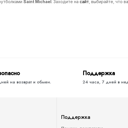
 футболками
Saint Michael
. Заходите на
сайт
, выбирайте, что 
зопасно
Поддержка
дней на возврат и обмен.
24 часа, 7 дней в н
Поддержка