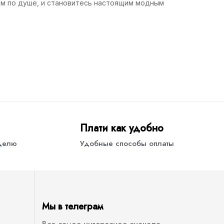
вам по душе, и становитесь настоящим модным
Плати как удобно
еделю
Удобные способы оплаты
Мы в телеграм