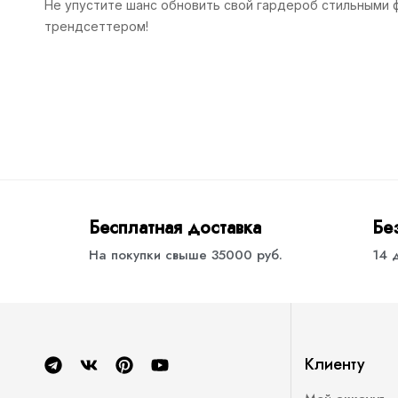
Не упустите шанс обновить свой гардероб стильными
трендсеттером!
Бесплатная доставка
Бе
На покупки свыше 35000 руб.
14 
Клиенту