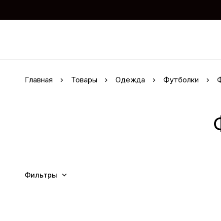
Главная
Товары
Одежда
Футболки
Ф
Фильтры