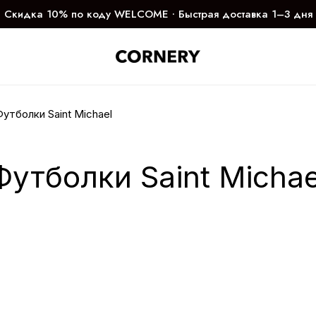
Скидка 10% по коду WELCOME ∙ Быстрая доставка 1–3 дня
утболки Saint Michael
Футболки Saint Michae