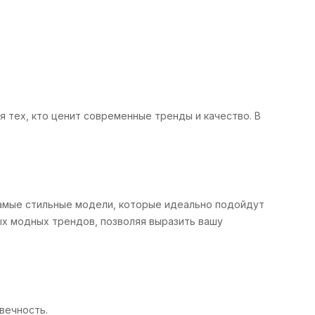
я тех, кто ценит современные тренды и качество. В
амые стильные модели, которые идеально подойдут
ых модных трендов, позволяя выразить вашу
вечность.