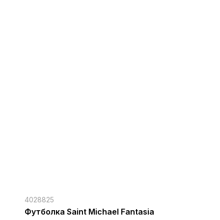
4028825
Футболка Saint Michael Fantasia