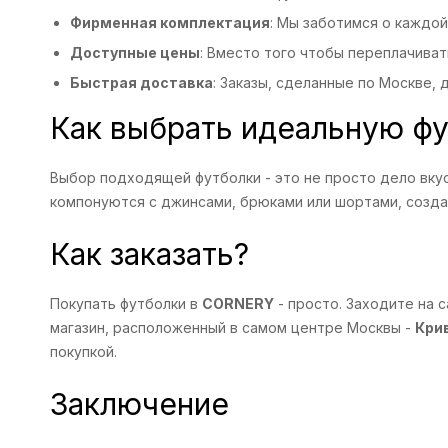
Фирменная комплектация
: Мы заботимся о каждо
Доступные цены
: Вместо того чтобы переплачиват
Быстрая доставка
: Заказы, сделанные по Москве,
Как выбрать идеальную ф
Выбор подходящей футболки - это не просто дело вкус
компонуются с джинсами, брюками или шортами, создав
Как заказать?
Покупать футболки в
CORNERY
- просто. Заходите на с
магазин, расположенный в самом центре Москвы -
Кри
покупкой.
Заключение