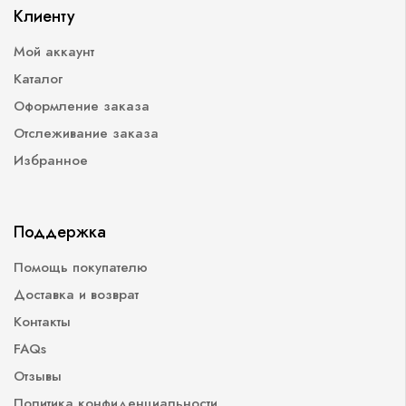
Клиенту
Мой аккаунт
Каталог
Оформление заказа
Отслеживание заказа
Избранное
Поддержка
Помощь покупателю
Доставка и возврат
Контакты
FAQs
Отзывы
Политика конфиденциальности