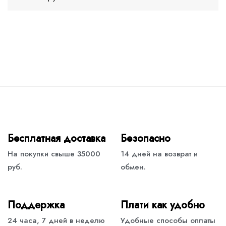
Бесплатная доставка
Безопасно
На покупки свыше 35000
14 дней на возврат и
руб.
обмен.
Поддержка
Плати как удобно
24 часа, 7 дней в неделю
Удобные способы оплаты