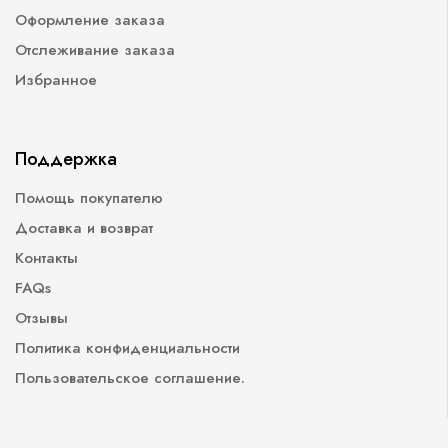
Оформление заказа
Отслеживание заказа
Избранное
Поддержка
Помощь покупателю
Доставка и возврат
Контакты
FAQs
Отзывы
Политика конфиденциальности
Пользовательское соглашение.