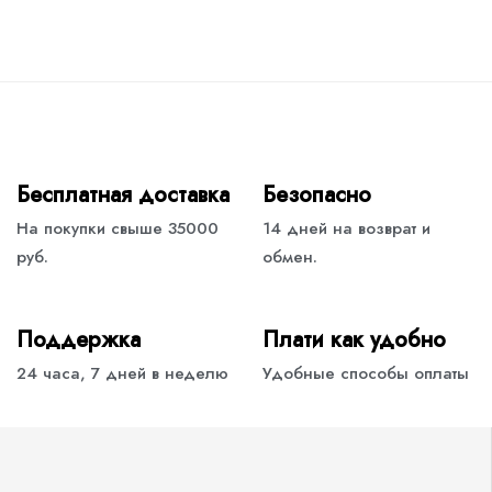
Бесплатная доставка
Безопасно
На покупки свыше 35000
14 дней на возврат и
руб.
обмен.
Поддержка
Плати как удобно
24 часа, 7 дней в неделю
Удобные способы оплаты