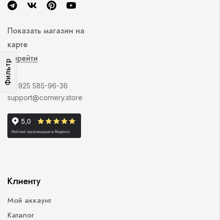
Показать магазин на
карте
Перейти
Фильтр
+7 925 585-96-36
support@cornery.store
Клиенту
Мой аккаунт
Каталог