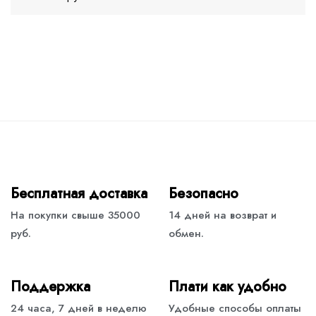
Бесплатная доставка
Безопасно
На покупки свыше 35000
14 дней на возврат и
руб.
обмен.
Поддержка
Плати как удобно
24 часа, 7 дней в неделю
Удобные способы оплаты