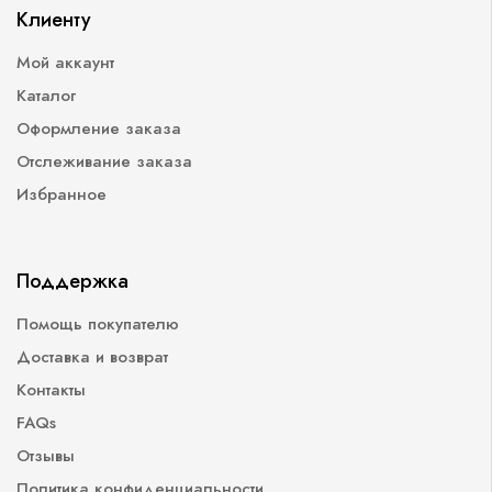
Клиенту
Мой аккаунт
Каталог
Оформление заказа
Отслеживание заказа
Избранное
Поддержка
Помощь покупателю
Доставка и возврат
Контакты
FAQs
Отзывы
Политика конфиденциальности