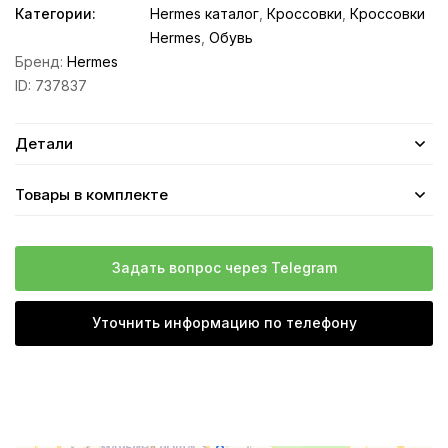
Категории:
Hermes каталог
,
Кроссовки
,
Кроссовки
Hermes
,
Обувь
Бренд:
Hermes
ID:
737837
Детали
Товары в комплекте
Задать вопрос через Telegram
Уточнить информацию по телефону