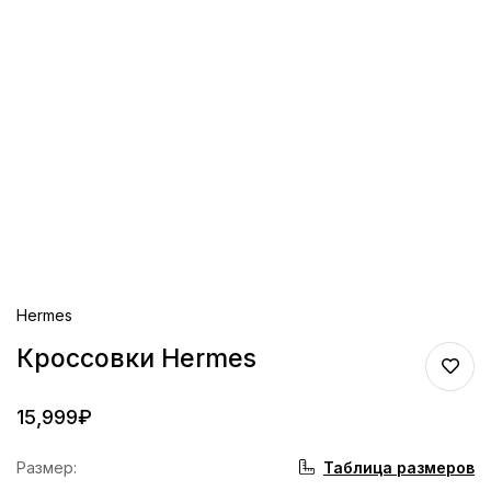
Hermes
Кроссовки Hermes
15,999
₽
Таблица размеров
Размер
: