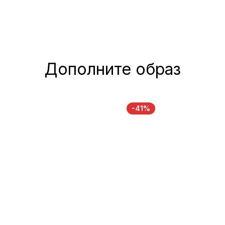
Дополните образ
-41%