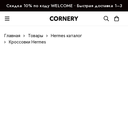
Скидка 10% по коду WELCOME ∙ Быстрая доставка 1–3
дня
Главная
Товары
Hermes каталог
Кроссовки Hermes