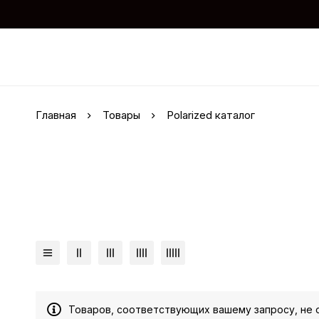
Главная
Товары
Polarized каталог
Товаров, соответствующих вашему запросу, не 