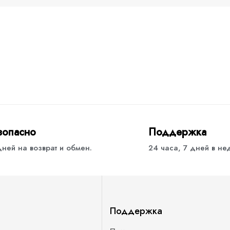
зопасно
Поддержка
дней на возврат и обмен.
24 часа, 7 дней в н
Поддержка