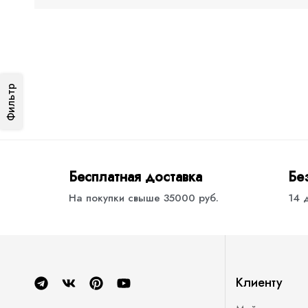
Фильтр
Бесплатная доставка
Бе
На покупки свыше 35000 руб.
14 
Клиенту