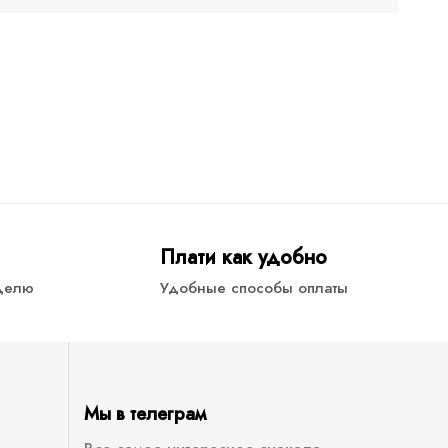
Плати как удобно
еделю
Удобные способы оплаты
Мы в телеграм