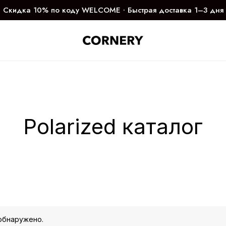
Скидка 10% по коду WELCOME ∙ Быстрая доставка 1–3 дня
Polarized каталог
обнаружено.