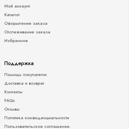
Мой аккаунт
Каталог
Оформление заказа
Отслеживание заказа
Избранное
Поддержка
Помощь покупателю
Доставка и возврат
Контакты
FAQs
Отзывы
Политика конфиденциальности
Пользовательское соглашение.