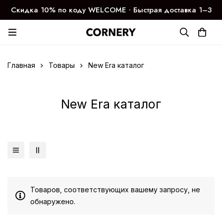
Скидка 10% по коду WELCOME ∙ Быстрая доставка 1–3
дня
Главная
Товары
New Era каталог
New Era каталог
Товаров, соответствующих вашему запросу, не
обнаружено.