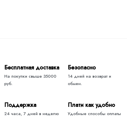
Бесплатная доставка
Безопасно
На покупки свыше 35000
14 дней на возврат и
руб.
обмен.
Поддержка
Плати как удобно
24 часа, 7 дней в неделю
Удобные способы оплаты