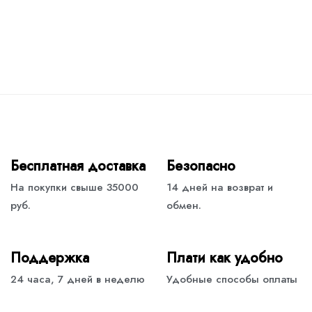
Бесплатная доставка
Безопасно
На покупки свыше 35000
14 дней на возврат и
руб.
обмен.
Поддержка
Плати как удобно
24 часа, 7 дней в неделю
Удобные способы оплаты