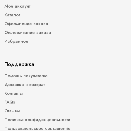
Мой аккаунт
Каталог
Оформление заказа
Отслеживание заказа
Избранное
Поддержка
Помощь покупателю
Доставка и возврат
Контакты
FAQs
Отзывы
Политика конфиденциальности
Пользовательское соглашение.