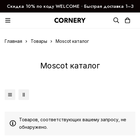
Скидка 10% по коду WELCOME ∙ Быстрая доставка 1–3
дня
Главная
Товары
Moscot каталог
Moscot каталог
Товаров, соответствующих вашему запросу, не
обнаружено.