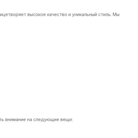
олицетворяет высокое качество и уникальный стиль. Мы
ить внимание на следующие вещи: