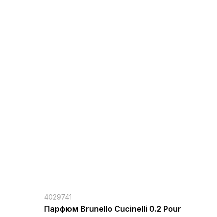
4029741
Парфюм Brunello Cucinelli 0.2 Pour