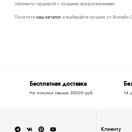
обновить гардероб с лучшими предложениями!
Посетите
наш каталог
и выбирайте лучшее от Brunello Cu
Бесплатная доставка
Бе
На покупки свыше 35000 руб.
14 
Клиенту