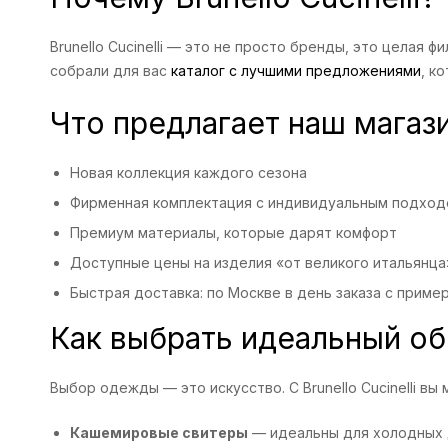
Brunello Cucinelli — это не просто бренды, это целая
собрали для вас
каталог с лучшими предложениями
, к
Что предлагает наш магаз
Новая коллекция каждого сезона
Фирменная комплектация с индивидуальным подход
Премиум материалы, которые дарят комфорт
Доступные цены на изделия «от великого итальянца
Быстрая доставка: по Москве в день заказа с пример
Как выбрать идеальный об
Выбор одежды — это искусство. С Brunello Cucinelli 
Кашемировые свитеры
— идеальны для холодных 