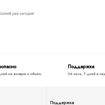
cinelli уже сегодня!
зопасно
Поддержка
дней на возврат и обмен.
24 часа, 7 дней в н
Поддержка