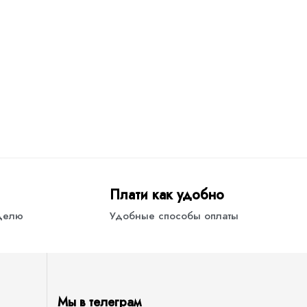
Плати как удобно
еделю
Удобные способы оплаты
Мы в телеграм