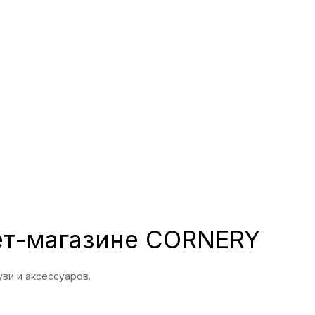
рнет-магазине CORNERY
ви и аксессуаров.