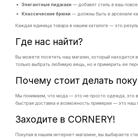
Элегантные пиджаки
— добавят стиль в ваш повсе
Классические брюки
— должны быть в арсенале ка
Каждая единица товара в нашем каталоге — это резул
Где нас найти?
Вы можете посетить наш магазин, который находится 
только выбрать любимую вещь, но и примерить ее пер
Почему стоит делать поку
Мы понимаем, что мода — это не просто одежда, это ва
быстрая доставка и возможность примерки — это наш 
Заходите в CORNERY!
Покупая в нашем интернет-магазине, вы выбираете сти